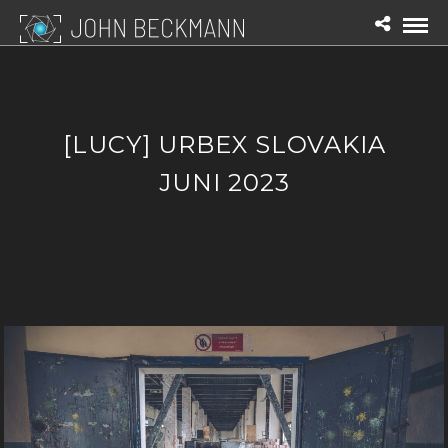
[LUCY] URBEX SLOVAKIA
JUNI 2023